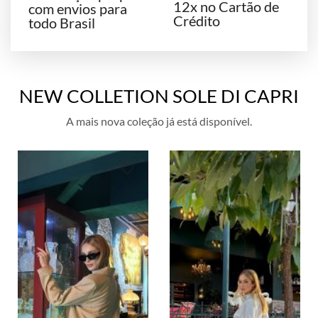
12x no Cartão de
com envios para
Crédito
todo Brasil
NEW COLLETION SOLE DI CAPRI
A mais nova coleção já está disponível.