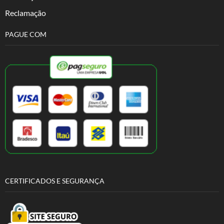
Reclamação
PAGUE COM
CERTIFICADOS E SEGURANÇA