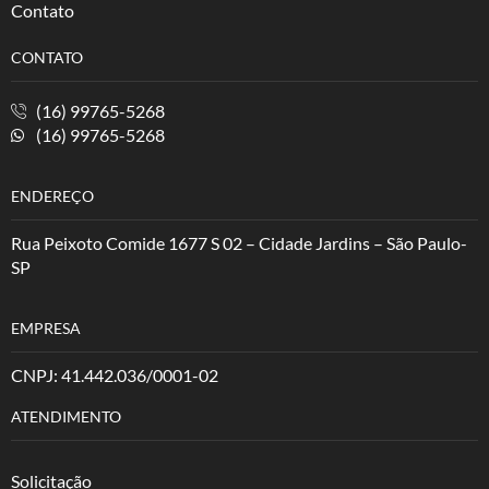
Contato
CONTATO
(16) 99765-5268
(16) 99765-5268
ENDEREÇO
Rua Peixoto Comide 1677 S 02 – Cidade Jardins – São Paulo-
SP
EMPRESA
CNPJ: 41.442.036/0001-02
ATENDIMENTO
Solicitação