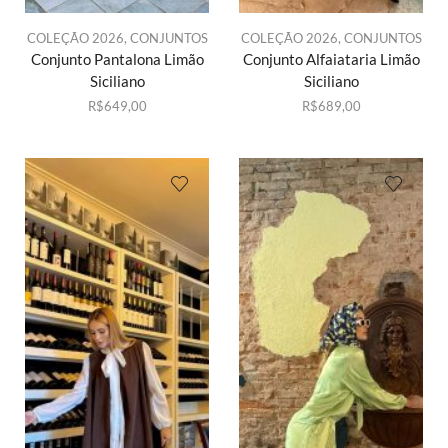
COLEÇÃO 2026
,
CONJUNTOS
COLEÇÃO 2026
,
CONJUNTOS
Conjunto Pantalona Limão
Conjunto Alfaiataria Limão
Siciliano
Siciliano
R$
649,00
R$
689,00