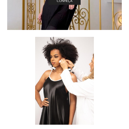
CONHEÇA