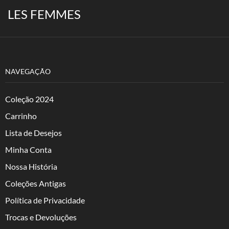
LES FEMMES
NAVEGAÇÃO
Coleção 2024
Carrinho
Lista de Desejos
Minha Conta
Nossa História
Coleções Antigas
Política de Privacidade
Trocas e Devoluções